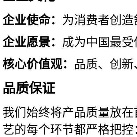
企业使命：
为消费者创造
企业愿景：
成为中国最受
核心价值观：
品质、创新
品质保证
我们始终将产品质量放在
艺的每个环节都严格把控