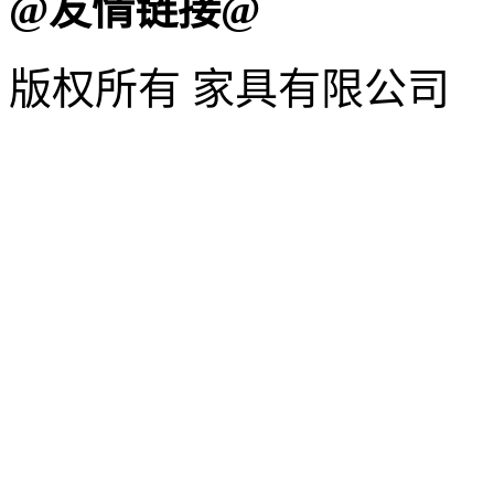
@友情链接@
版权所有 家具有限公司